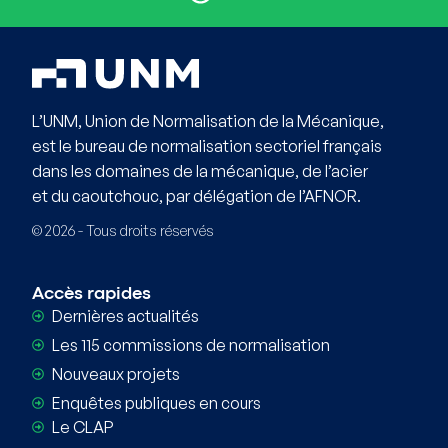
L’UNM, Union de Normalisation de la Mécanique,
est le bureau de normalisation sectoriel français
dans les domaines de la mécanique, de l’acier
et du caoutchouc, par délégation de l’AFNOR.
© 2026 - Tous droits réservés
Accès rapides
Dernières actualités
Les 115 commissions de normalisation
Nouveaux projets
Enquêtes publiques en cours
Le CLAP