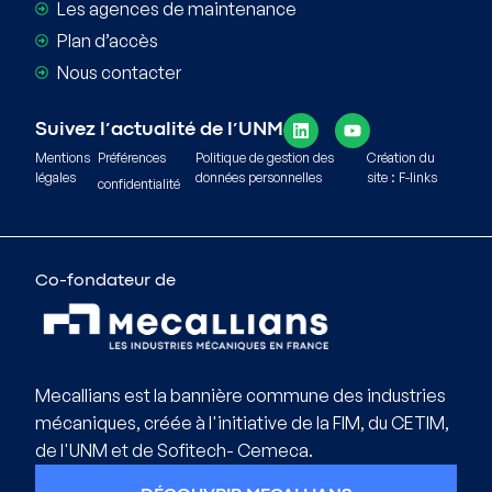
Les agences de maintenance
Plan d’accès
Nous contacter
Suivez l’actualité de l’UNM
Mentions
Préférences
Politique de gestion des
Création du
légales
données personnelles
site : F-links
confidentialité
Co-fondateur de
Mecallians est la bannière commune des industries
mécaniques, créée à l'initiative de la FIM, du CETIM,
de l'UNM et de Sofitech- Cemeca.