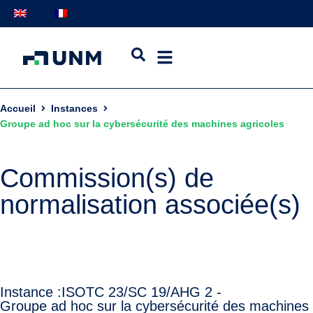
Accueil
Instances
Groupe ad hoc sur la cybersécurité des machines agricoles
Commission(s) de
normalisation associée(s)
Instance :
ISO
TC 23/SC 19/AHG 2 -
Groupe ad hoc sur la cybersécurité des machines