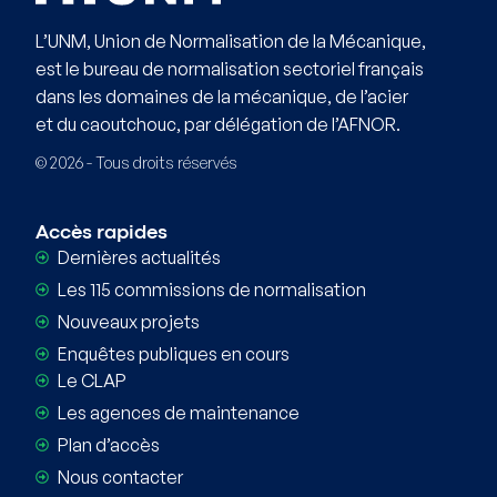
L’UNM, Union de Normalisation de la Mécanique,
est le bureau de normalisation sectoriel français
dans les domaines de la mécanique, de l’acier
et du caoutchouc, par délégation de l’AFNOR.
© 2026 - Tous droits réservés
Accès rapides
Dernières actualités
Les 115 commissions de normalisation
Nouveaux projets
Enquêtes publiques en cours
Le CLAP
Les agences de maintenance
Plan d’accès
Nous contacter