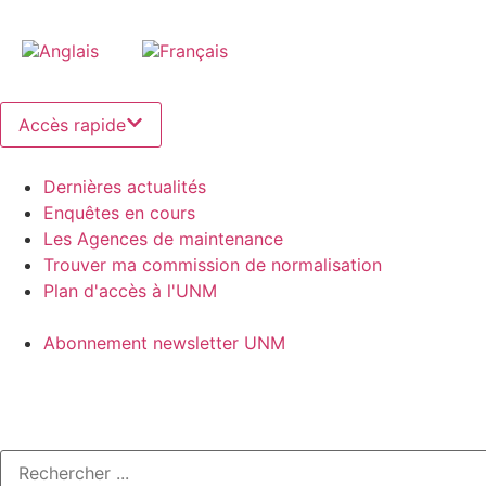
Accès rapide
Dernières actualités
Enquêtes en cours
Les Agences de maintenance
Trouver ma commission de normalisation
Plan d'accès à l'UNM
Abonnement newsletter UNM