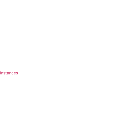
Instances