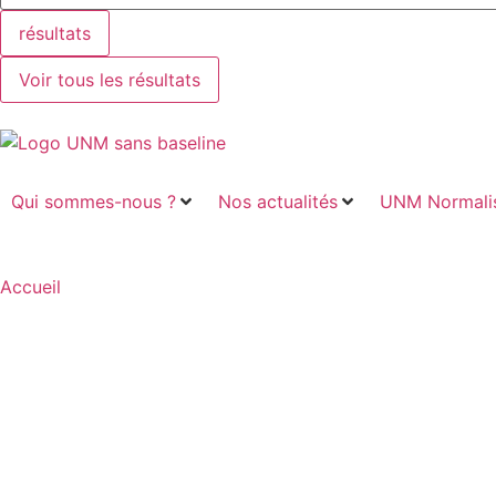
résultats
Voir tous les résultats
Qui sommes-nous ?
Nos actualités
UNM Normalis
Accueil