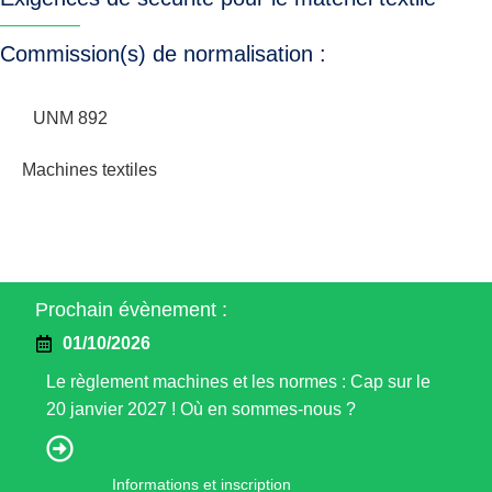
Commission(s) de normalisation :
UNM 892
Machines textiles
Prochain évènement :
01/10/2026
Le règlement machines et les normes : Cap sur le
20 janvier 2027 ! Où en sommes-nous ?
Informations et inscription