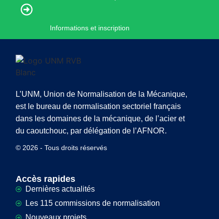
Informations et inscription
L’UNM, Union de Normalisation de la Mécanique,
est le bureau de normalisation sectoriel français
dans les domaines de la mécanique, de l’acier et
du caoutchouc, par délégation de l’AFNOR.
© 2026 - Tous droits réservés
Accès rapides
Dernières actualités
Les 115 commissions de normalisation
Nouveaux projets