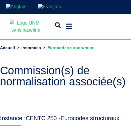
Accueil
Instances
Eurocodes structuraux
Commission(s) de
normalisation associée(s)
Instance :
CEN
TC 250 -
Eurocodes structuraux