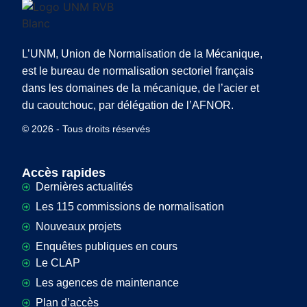
L’UNM, Union de Normalisation de la Mécanique,
est le bureau de normalisation sectoriel français
dans les domaines de la mécanique, de l’acier et
du caoutchouc, par délégation de l’AFNOR.
© 2026 - Tous droits réservés
Accès rapides
Dernières actualités
Les 115 commissions de normalisation
Nouveaux projets
Enquêtes publiques en cours
Le CLAP
Les agences de maintenance
Plan d’accès