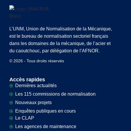
L’UNM, Union de Normalisation de la Mécanique,
est le bureau de normalisation sectoriel français
dans les domaines de la mécanique, de l’acier et
du caoutchouc, par délégation de l’AFNOR.
© 2026 - Tous droits réservés
Accès rapides
Dernières actualités
Les 115 commissions de normalisation
Nouveaux projets
Enquêtes publiques en cours
Le CLAP
Les agences de maintenance