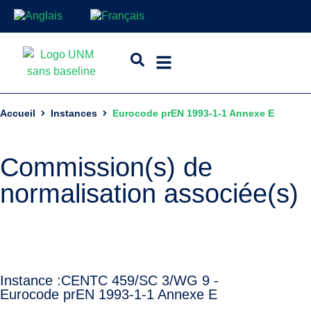
Accueil
Instances
Eurocode prEN 1993-1-1 Annexe E
Commission(s) de
normalisation associée(s)
Instance :
CEN
TC 459/SC 3/WG 9 -
Eurocode prEN 1993-1-1 Annexe E