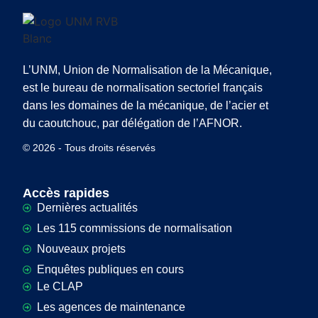
L’UNM, Union de Normalisation de la Mécanique,
est le bureau de normalisation sectoriel français
dans les domaines de la mécanique, de l’acier et
du caoutchouc, par délégation de l’AFNOR.
© 2026 - Tous droits réservés
Accès rapides
Dernières actualités
Les 115 commissions de normalisation
Nouveaux projets
Enquêtes publiques en cours
Le CLAP
Les agences de maintenance