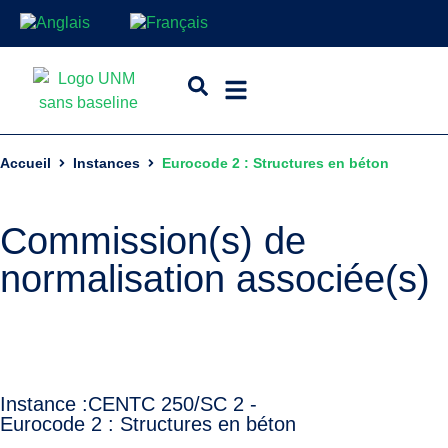
Accueil
Instances
Eurocode 2 : Structures en béton
Commission(s) de
normalisation associée(s)
Instance :
CEN
TC 250/SC 2 -
Eurocode 2 : Structures en béton