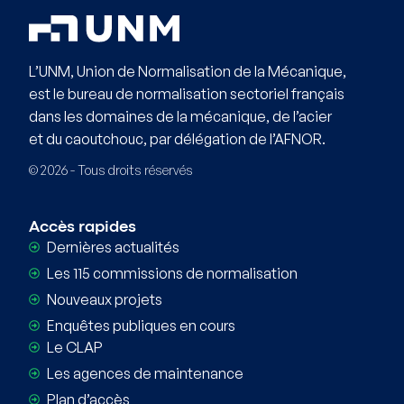
L’UNM, Union de Normalisation de la Mécanique,
est le bureau de normalisation sectoriel français
dans les domaines de la mécanique, de l’acier
et du caoutchouc, par délégation de l’AFNOR.
© 2026 - Tous droits réservés
Accès rapides
Dernières actualités
Les 115 commissions de normalisation
Nouveaux projets
Enquêtes publiques en cours
Le CLAP
Les agences de maintenance
Plan d’accès