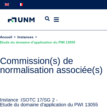
Accueil
Instances
Etude du domaine d’application du PWI 13055
Commission(s) de
normalisation associée(s)
Instance :
ISO
TC 17/SG 2 -
Etude du domaine d’application du PWI 13055