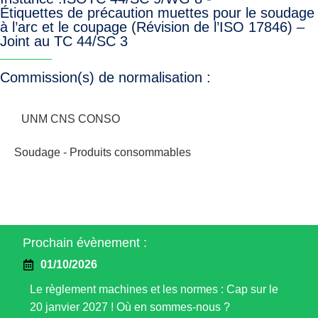
Étiquettes de précaution muettes pour le soudage
à l’arc et le coupage (Révision de l’ISO 17846) –
Joint au TC 44/SC 3
Commission(s) de normalisation :
UNM CNS CONSO
Soudage - Produits consommables
Prochain évènement :
01/10/2026
Le règlement machines et les normes : Cap sur le
20 janvier 2027 ! Où en sommes-nous ?