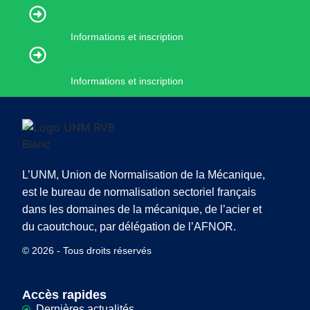
Informations et inscription
Informations et inscription
L’UNM, Union de Normalisation de la Mécanique,
est le bureau de normalisation sectoriel français
dans les domaines de la mécanique, de l’acier et
du caoutchouc, par délégation de l’AFNOR.
© 2026 - Tous droits réservés
Accès rapides
Dernières actualités