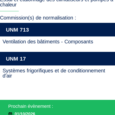
chaleur
Commission(s) de normalisation :
UNM 713
Ventilation des bâtiments - Composants
UNM 17
Systèmes frigorifiques et de conditionnement
d'air
Prochain évènement :
01/10/2026