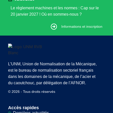
Le règlement machines et les normes : Cap sur le
20 janvier 2027 ! Où en sommes-nous ?
Informations et inscription
Informations et inscription
L’UNM, Union de Normalisation de la Mécanique,
est le bureau de normalisation sectoriel français
dans les domaines de la mécanique, de l’acier et
du caoutchouc, par délégation de l’AFNOR.
© 2026 - Tous droits réservés
Accès rapides
Dernières actualités