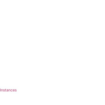
Instances