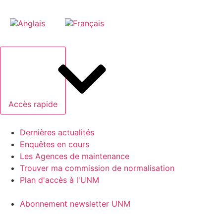
Accès rapide
Dernières actualités
Enquêtes en cours
Les Agences de maintenance
Trouver ma commission de normalisation
Plan d'accès à l'UNM
Abonnement newsletter UNM