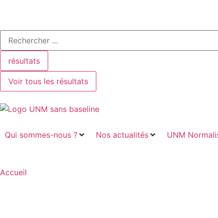
résultats
Voir tous les résultats
Qui sommes-nous ?
Nos actualités
UNM Normalis
Accueil