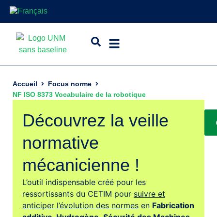
Accueil
Focus norme
NF ISO 8373 Vocabulaire de la robotique
Découvrez la veille
normative
mécanicienne !
L’outil indispensable créé pour les
ressortissants du CETIM pour
suivre et
anticiper l’évolution des normes
en
Fabrication