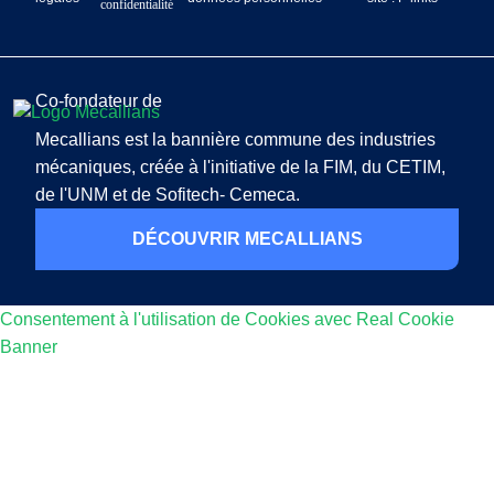
confidentialité
Co-fondateur de
Mecallians est la bannière commune des industries
mécaniques, créée à l'initiative de la FIM, du CETIM,
de l'UNM et de Sofitech- Cemeca.
DÉCOUVRIR MECALLIANS
Consentement à l'utilisation de Cookies avec Real Cookie
Banner