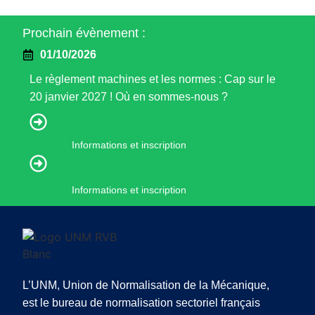
Prochain évènement :
01/10/2026
Le règlement machines et les normes : Cap sur le
20 janvier 2027 ! Où en sommes-nous ?
Informations et inscription
Informations et inscription
L’UNM, Union de Normalisation de la Mécanique,
est le bureau de normalisation sectoriel français