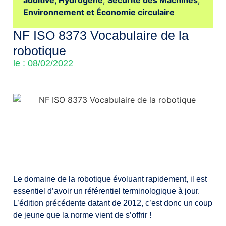
additive,
Hydrogène
,
Sécurité des Machines
,
Environnement et Économie circulaire
NF ISO 8373 Vocabulaire de la
robotique
le : 08/02/2022
Le domaine de la robotique évoluant rapidement, il est
essentiel d’avoir un référentiel terminologique à jour.
L’édition précédente datant de 2012, c’est donc un coup
de jeune que la norme vient de s’offrir !