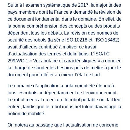
Suite à l’examen systématique de 2017, la majorité des
pays membres dont la France a demandé la révision de
ce document fondamental dans le domaine. En effet, de
la bonne compréhension des concepts ou des produits
dépendent tous les débats. La révision des normes de
sécurité des robots (la série ISO 10218 et l’ISO 13482)
avait d’ailleurs contribué à motiver ce travail
d’actualisation des termes et définitions. L’ISO/TC
299/WG 1 « Vocabulaire et caractéristiques » a donc eu
la charge de sonder les besoins puis de mettre à jour le
document pour refléter au mieux l’état de l’art.
Le domaine d’application a notamment été étendu à
tous les robots, indépendamment de l’environnement.
Le robot médical ou encore le robot portable ont fait leur
entrée, tandis que le robot industriel tutoie davantage la
notion de mobilité.
On notera au passage que l’actualisation ne concerne