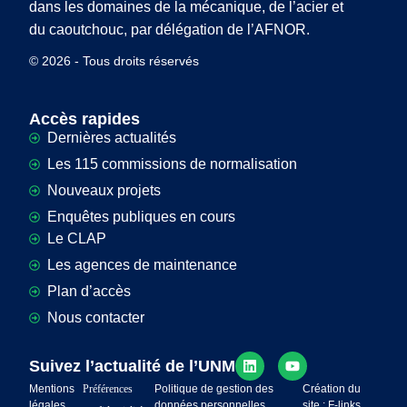
dans les domaines de la mécanique, de l’acier et
du caoutchouc, par délégation de l’AFNOR.
© 2026 - Tous droits réservés
Accès rapides
Dernières actualités
Les 115 commissions de normalisation
Nouveaux projets
Enquêtes publiques en cours
Le CLAP
Les agences de maintenance
Plan d’accès
Nous contacter
Suivez l’actualité de l’UNM
Mentions
Préférences
Politique de gestion des
Création du
légales
données personnelles
site : F-links