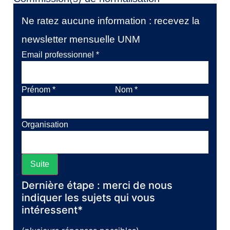
Ne ratez aucune information : recevez la
newsletter mensuelle UNM
Email professionnel
*
Prénom
*
Nom
*
Organisation
Suite
Dernière étape : merci de nous
indiquer les sujets qui vous
intéressent*