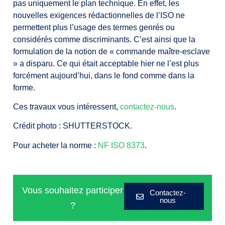
pas uniquement le plan technique. En effet, les
nouvelles exigences rédactionnelles de l’ISO ne
permettent plus l’usage des termes genrés ou
considérés comme discriminants. C’est ainsi que la
formulation de la notion de « commande maître-esclave
» a disparu. Ce qui était acceptable hier ne l’est plus
forcément aujourd’hui, dans le fond comme dans la
forme.
Ces travaux vous intéressent,
contactez-nous
.
Crédit photo : SHUTTERSTOCK.
Pour acheter la norme :
NF ISO 8373
.
Vous souhaitez participer
Contactez-
nous
?