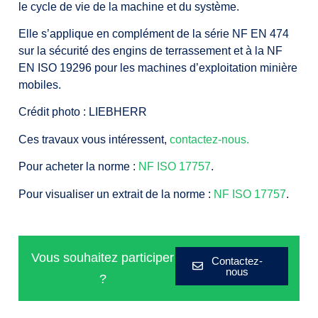
le cycle de vie de la machine et du système.
Elle s’applique en complément de la série NF EN 474
sur la sécurité des engins de terrassement et à la NF
EN ISO 19296 pour les machines d’exploitation minière
mobiles.
Crédit photo : LIEBHERR
Ces travaux vous intéressent,
contactez-nous.
Pour acheter la norme :
NF ISO 17757
.
Pour visualiser un extrait de la norme :
NF ISO 17757
.
Vous souhaitez participer
Contactez-
nous
?