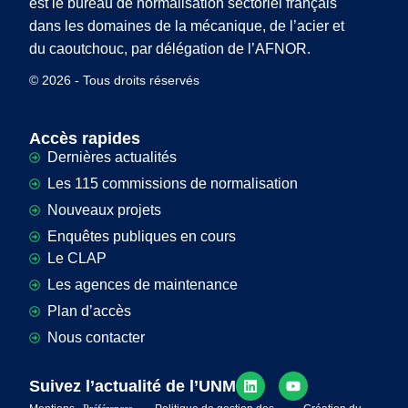
est le bureau de normalisation sectoriel français
dans les domaines de la mécanique, de l’acier et
du caoutchouc, par délégation de l’AFNOR.
© 2026 - Tous droits réservés
Accès rapides
Dernières actualités
Les 115 commissions de normalisation
Nouveaux projets
Enquêtes publiques en cours
Le CLAP
Les agences de maintenance
Plan d’accès
Nous contacter
Suivez l’actualité de l’UNM