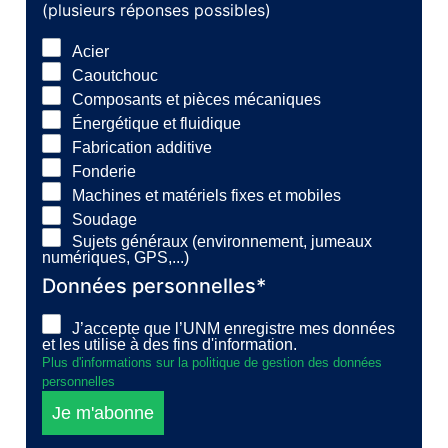
(plusieurs réponses possibles)
Acier
Caoutchouc
Composants et pièces mécaniques
Énergétique et fluidique
Fabrication additive
Fonderie
Machines et matériels fixes et mobiles
Soudage
Sujets généraux (environnement, jumeaux
numériques, GPS,...)
Données personnelles*
J’accepte que l’UNM enregistre mes données
et les utilise à des fins d'information.
Plus d'informations sur la politique de gestion des données
personnelles
Je m'abonne