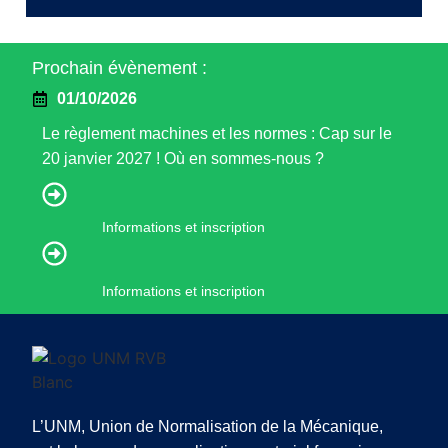
Prochain évènement :
01/10/2026
Le règlement machines et les normes : Cap sur le
20 janvier 2027 ! Où en sommes-nous ?
Informations et inscription
Informations et inscription
L’UNM, Union de Normalisation de la Mécanique,