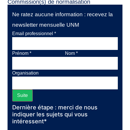
Commission(s) de normalisation
Ne ratez aucune information : recevez la
newsletter mensuelle UNM
Email professionnel
*
Prénom
*
Nom
*
Organisation
Suite
Dernière étape : merci de nous
indiquer les sujets qui vous
intéressent*