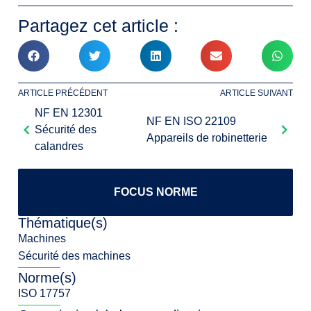
Partagez cet article :
ARTICLE PRÉCÉDENT
ARTICLE SUIVANT
NF EN 12301
NF EN ISO 22109
Sécurité des
Appareils de robinetterie
calandres
FOCUS NORME
Thématique(s)
Machines
Sécurité des machines
Norme(s)
ISO 17757