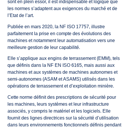
sont en plein essor, il est indispensable et logique que
les normes s’adaptent aux exigences du marché et de
l’Etat de l’art.
Publiée en mars 2020, la NF ISO 17757, illustre
parfaitement la prise en compte des évolutions des
machines et notamment leur automatisation vers une
meilleure gestion de leur capabilité.
Elle s’applique aux engins de terrassement (EMM), tels
que définis dans la NF EN ISO 6165, mais aussi aux
machines et aux systèmes de machines autonomes et
semi-autonomes (ASAM et ASAMS) utilisés dans les
opérations de terrassement et d’exploitation minière.
Cette norme définit des prescriptions de sécurité pour
les machines, leurs systèmes et leur infrastructure
associés, y compris le matériel et les logiciels. Elle
fournit des lignes directrices sur la sécurité d’utilisation
dans leurs environnements fonctionnels définis pendant