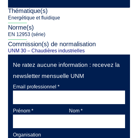
Thématique(s)
Energétique et fluidique
Norme(s)
EN 12953 (série)
Commission(s) de normalisation
UNM 30 – Chaudières industrielles
Ne ratez aucune information : recevez la
newsletter mensuelle UNM
Email professionnel
*
Prénom
*
Nom
*
Organisation