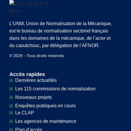
L’UNM, Union de Normalisation de la Mécanique,
est le bureau de normalisation sectoriel français
dans les domaines de la mécanique, de l’acier et
du caoutchouc, par délégation de l’AFNOR.
© 2026 - Tous droits réservés
Accès rapides
Dernières actualités
Les 115 commissions de normalisation
Nouveaux projets
Enquêtes publiques en cours
Le CLAP
Les agences de maintenance
Plan d’accès