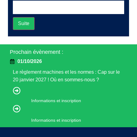
Suite
Prochain évènement :
01/10/2026
Le règlement machines et les normes : Cap sur le
20 janvier 2027 ! Où en sommes-nous ?
Informations et inscription
Informations et inscription