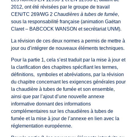
2012, ont été révisées par le groupe de travail
CEN/TC 269/WG 2
Chaudières à tubes de fumée
,
sous la responsabilité française (animation Gaëtan
Claret – BABCOCK WANSON et secrétariat UNM).
La révision de ces deux normes a permis de mettre à
jour ou d’intégrer de nouveaux éléments techniques.
Pour la partie 1, cela s’est traduit par la mise à jour et
la clarification des chapitres spécifiant les termes,
définitions, symboles et abréviations, par la révision
du chapitre concernant les exigences générales pour
la chaudière à tubes de fumée et son ensemble,
ainsi que par l’ajout d’une nouvelle annexe
informative donnant des informations
complémentaires sur les chaudières à tubes de
fumée et la mise à jour de l’annexe en lien avec la
réglementation européenne.