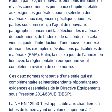
Pour la partie 2, les nouveaux éléments introduits ou
révisés concernent les principaux chapitres relatifs
aux exigences générales pour la sélection des
matériaux, aux exigences spécifiques pour les
parties sous pression, à l’ajout de nouveaux
paragraphes concernant la sélection des matériaux
de boulonnerie, de brides et de raccords, et à cela
vient s’ajouter l’introduction d’une nouvelle annexe
donnant des exemples d’évaluations particulières de
matériaux (PMA). Enfin, la mise à jour de l’annexe en
lien avec la réglementation européenne vient
compléter la révision de cette norme.
Ces deux normes font partie d’une série qui est
complémentaire et interdépendante répondant aux
exigences essentielles de la Directive Équipements
sous Pression 2014/68/UE (DESP).
La NF EN 12953-1 est applicable aux chaudières à
tubes de fumée ayant un volume supérieur à 2