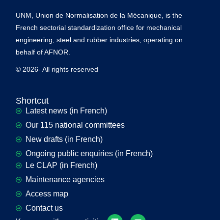
UNM, Union de Normalisation de la Mécanique, is the
French sectorial standardization office for mechanical
engineering, steel and rubber industries, operating on
behalf of AFNOR.
© 2026- All rights reserved
Shortcut
Latest news (in French)
Our 115 national committees
New drafts (in French)
Ongoing public enquiries (in French)
Le CLAP (in French)
Maintenance agencies
Access map
Contact us