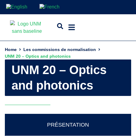
Home
Les commissions de normalisation
UNM 20 – Optics and photonics
UNM 20 – Optics
and photonics
PRÉSENTATION