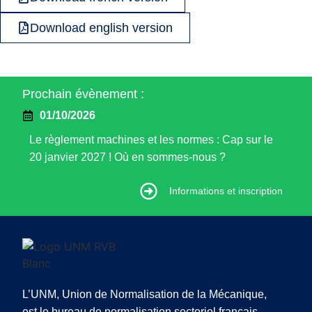
Download english version
Prochain évènement :
01/10/2026
Le règlement machines et les normes : Cap sur le
20 janvier 2027 ! Où en sommes-nous ?
Informations et inscription
Informations et inscription
L’UNM, Union de Normalisation de la Mécanique,
est le bureau de normalisation sectoriel français