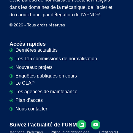
dans les domaines de la mécanique, de l’acier et
du caoutchouc, par délégation de l’AFNOR.
© 2026 - Tous droits réservés
Accès rapides
Dernières actualités
Les 115 commissions de normalisation
Nouveaux projets
Enquêtes publiques en cours
Le CLAP
Les agences de maintenance
Plan d’accès
Nous contacter
Suivez l’actualité de l’UNM
Mentions
Préférences
Politique de gestion des
Création du