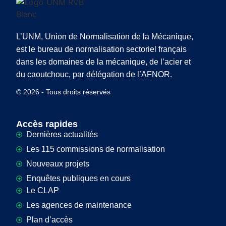
L’UNM, Union de Normalisation de la Mécanique,
est le bureau de normalisation sectoriel français
dans les domaines de la mécanique, de l’acier et
du caoutchouc, par délégation de l’AFNOR.
© 2026 - Tous droits réservés
Accès rapides
Dernières actualités
Les 115 commissions de normalisation
Nouveaux projets
Enquêtes publiques en cours
Le CLAP
Les agences de maintenance
Plan d’accès