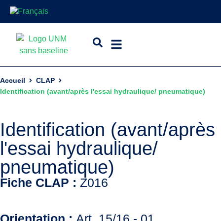
Accueil
CLAP
Identification (avant/après l'essai hydraulique/ pneumatique)
Identification (avant/après
l'essai hydraulique/
pneumatique)
Fiche CLAP :
Z016
Orientation :
Art. 15/16 - 01