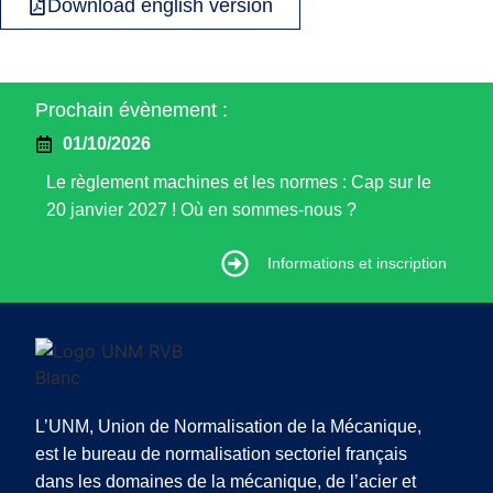
Download english version
Prochain évènement :
01/10/2026
Le règlement machines et les normes : Cap sur le
20 janvier 2027 ! Où en sommes-nous ?
Informations et inscription
Informations et inscription
L’UNM, Union de Normalisation de la Mécanique,
est le bureau de normalisation sectoriel français
dans les domaines de la mécanique, de l’acier et