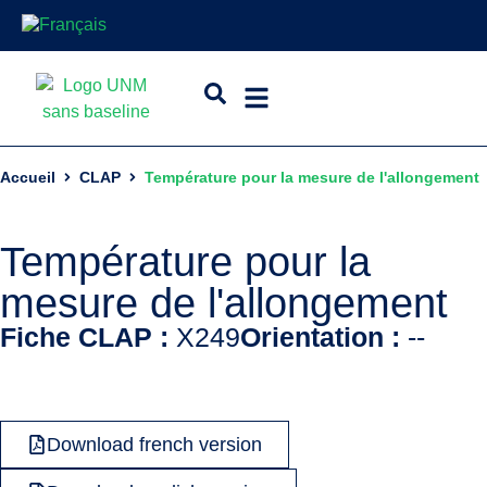
Accueil
CLAP
Température pour la mesure de l'allongement
Température pour la
mesure de l'allongement
Fiche CLAP :
X249
Orientation :
--
Download french version