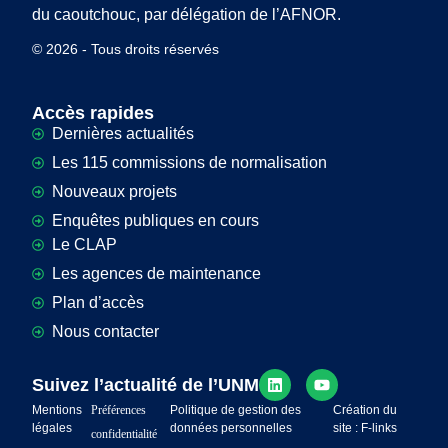
du caoutchouc, par délégation de l’AFNOR.
© 2026 - Tous droits réservés
Accès rapides
Dernières actualités
Les 115 commissions de normalisation
Nouveaux projets
Enquêtes publiques en cours
Le CLAP
Les agences de maintenance
Plan d’accès
Nous contacter
Suivez l’actualité de l’UNM
Mentions
Préférences
Politique de gestion des
Création du
légales
données personnelles
site : F-links
confidentialité