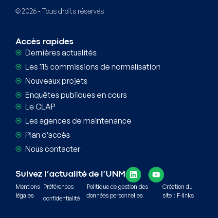
© 2026 - Tous droits réservés
Accès rapides
Dernières actualités
Les 115 commissions de normalisation
Nouveaux projets
Enquêtes publiques en cours
Le CLAP
Les agences de maintenance
Plan d’accès
Nous contacter
Suivez l’actualité de l’UNM
Mentions
Préférences
Politique de gestion des
Création du
légales
données personnelles
site : F-links
confidentialité