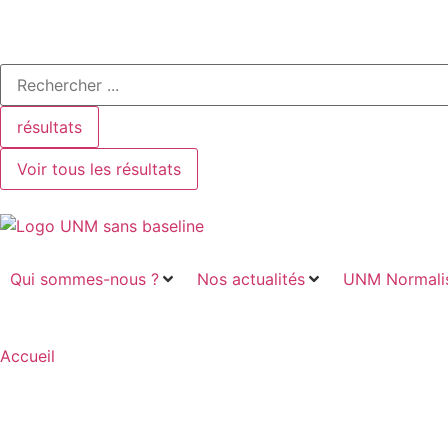
résultats
Voir tous les résultats
Qui sommes-nous ?
Nos actualités
UNM Normalis
Accueil