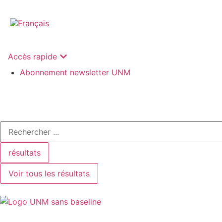
Accès rapide
Abonnement newsletter UNM
résultats
Voir tous les résultats