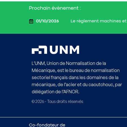
Prochain évènement :
Le règlement machines et 
01/10/2026
L’UNM, Union de Normalisation de la
Mécanique, est le bureau de normalisation
sectoriel français dans les domaines de la
mécanique, de l’acier et du caoutchouc, par
délégation de l’AFNOR.
© 2026 - Tous droits réservés
Co-fondateur de