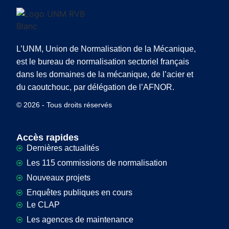
L’UNM, Union de Normalisation de la Mécanique,
est le bureau de normalisation sectoriel français
dans les domaines de la mécanique, de l’acier et
du caoutchouc, par délégation de l’AFNOR.
© 2026 - Tous droits réservés
Accès rapides
Dernières actualités
Les 115 commissions de normalisation
Nouveaux projets
Enquêtes publiques en cours
Le CLAP
Les agences de maintenance