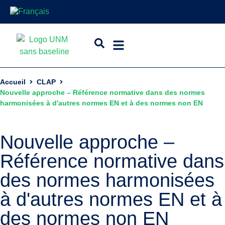
Accueil
CLAP
Nouvelle approche – Référence normative dans des normes
harmonisées à d'autres normes EN et à des normes non EN
Nouvelle approche –
Référence normative dans
des normes harmonisées
à d'autres normes EN et à
des normes non EN