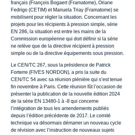
français (François Bogaert (Framatome), Oriane
Fedrigo (CETIM) et Manuela Triay (Framatome) se
mobilisent pour régler la situation. Concernant les
projets pour les récipients à pression simple, série
EN 286, la situation est entre les mains de la
Commission européenne qui doit définir si la série
ne relève que de la directive récipient à pression
simple ou de la directive équipements sous pression.
Le CEN/TC 267, sous la présidence de Patrick
Forterre (FIVES NORDON), a pris la suite du
CEN/TC 54 avec sa réunion plénière qui s’est tenue
fin novembre à Paris. Cette réunion fût l’occasion de
présenter la publication de la nouvelle édition 2024
de la série EN 13480-1 à -8 qui concerne
l’intégration de tous les amendements publiés
depuis l’édition précédente de 2017. Le comité
technique va désormais démarrer un nouveau cycle
de révision avec l’instruction de nouveaux sujets