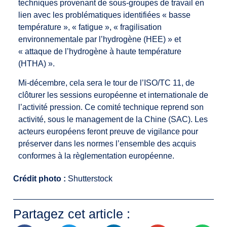
techniques provenant de sous-groupes de travail en
lien avec les problématiques identifiées « basse
température », « fatigue », « fragilisation
environnementale par l’hydrogène (HEE) » et
« attaque de l’hydrogène à haute température
(HTHA) ».
Mi-décembre, cela sera le tour de l’ISO/TC 11, de
clôturer les sessions européenne et internationale de
l’activité pression. Ce comité technique reprend son
activité, sous le management de la Chine (SAC). Les
acteurs européens feront preuve de vigilance pour
préserver dans les normes l’ensemble des acquis
conformes à la règlementation européenne.
Crédit photo :
Shutterstock
Partagez cet article :