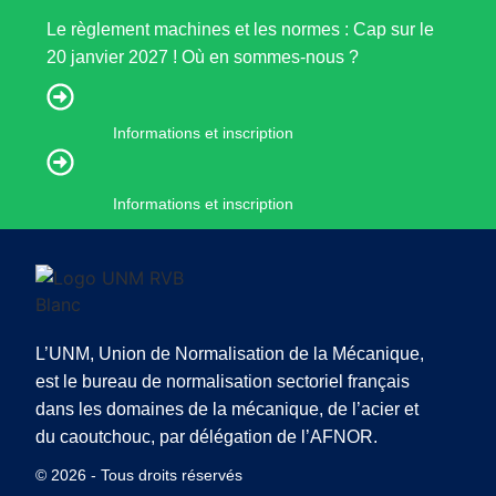
Le règlement machines et les normes : Cap sur le
20 janvier 2027 ! Où en sommes-nous ?
Informations et inscription
Informations et inscription
L’UNM, Union de Normalisation de la Mécanique,
est le bureau de normalisation sectoriel français
dans les domaines de la mécanique, de l’acier et
du caoutchouc, par délégation de l’AFNOR.
© 2026 - Tous droits réservés