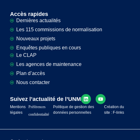
Accès rapides
Dernières actualités
Les 115 commissions de normalisation
Nouveaux projets
Enquêtes publiques en cours
Le CLAP
Les agences de maintenance
Plan d’accès
Nous contacter
Suivez l’actualité de l’UNM
Mentions
Préférences
Politique de gestion des
Création du
légales
données personnelles
site : F-links
confidentialité