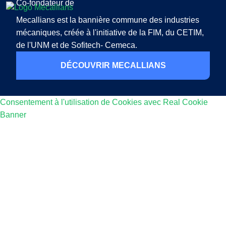
Co-fondateur de
Mecallians est la bannière commune des industries
mécaniques, créée à l'initiative de la FIM, du CETIM,
de l'UNM et de Sofitech- Cemeca.
DÉCOUVRIR MECALLIANS
Consentement à l'utilisation de Cookies avec Real Cookie
Banner