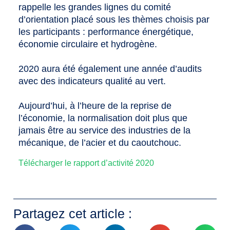
rappelle les grandes lignes du comité
d’orientation placé sous les thèmes choisis par
les participants : performance énergétique,
économie circulaire et hydrogène.
2020 aura été également une année d’audits
avec des indicateurs qualité au vert.
Aujourd’hui, à l’heure de la reprise de
l’économie, la normalisation doit plus que
jamais être au service des industries de la
mécanique, de l’acier et du caoutchouc.
Télécharger le rapport d’activité 2020
Partagez cet article :