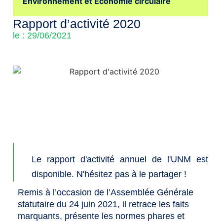
Environnement et Économie circulaire
Rapport d’activité 2020
le : 29/06/2021
Le rapport d'activité annuel de l'UNM est
disponible. N'hésitez pas à le partager !
Remis à l’occasion de l’Assemblée Générale
statutaire du 24 juin 2021, il retrace les faits
marquants, présente les normes phares et