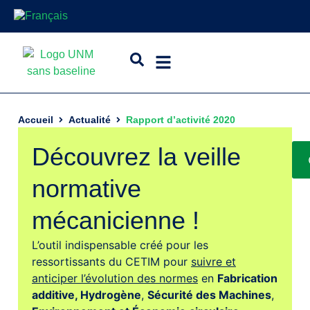
Accueil
Actualité
Rapport d’activité 2020
Découvrez la veille
normative
mécanicienne !
L’outil indispensable créé pour les
ressortissants du CETIM pour
suivre et
anticiper l’évolution des normes
en
Fabrication
additive,
Hydrogène
,
Sécurité des Machines
,