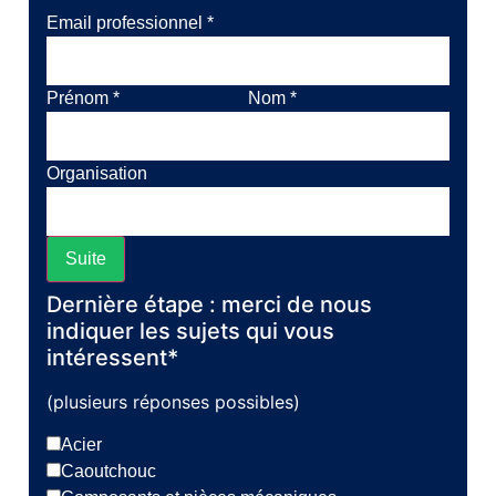
Email professionnel
*
Prénom
*
Nom
*
Organisation
Suite
Dernière étape : merci de nous
indiquer les sujets qui vous
intéressent*
(plusieurs réponses possibles)
Acier
Caoutchouc