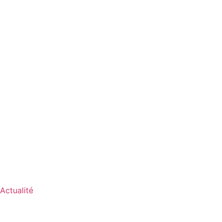
Actualité