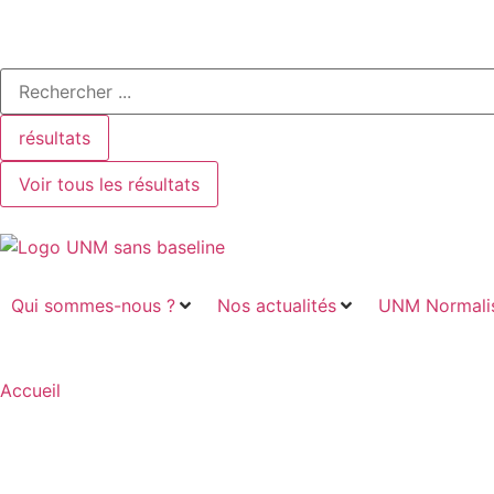
résultats
Voir tous les résultats
Qui sommes-nous ?
Nos actualités
UNM Normalis
Accueil