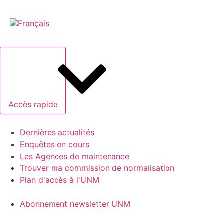
Accès rapide
Dernières actualités
Enquêtes en cours
Les Agences de maintenance
Trouver ma commission de normalisation
Plan d'accès à l'UNM
Abonnement newsletter UNM