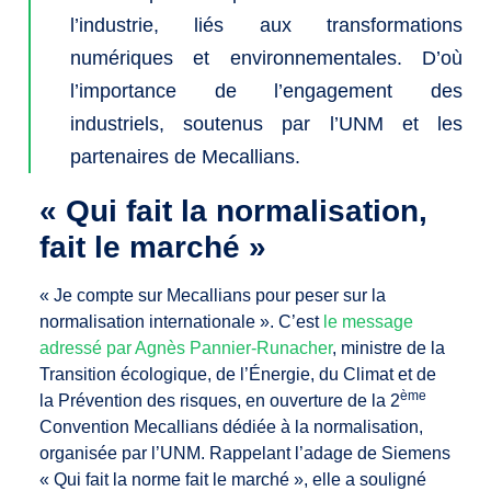
l’industrie, liés aux transformations
numériques et environnementales. D’où
l’importance de l’engagement des
industriels, soutenus par l’UNM et les
partenaires de Mecallians.
« Qui fait la normalisation,
fait le marché »
« Je compte sur Mecallians pour peser sur la
normalisation internationale ». C’est
le message
adressé par Agnès Pannier-Runacher
, ministre de la
Transition écologique, de l’Énergie, du Climat et de
ème
la Prévention des risques, en ouverture de la 2
Convention Mecallians dédiée à la normalisation,
organisée par l’UNM. Rappelant l’adage de Siemens
« Qui fait la norme fait le marché », elle a souligné