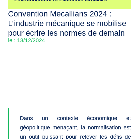
Convention Mecallians 2024 :
L’industrie mécanique se mobilise
pour écrire les normes de demain
le : 13/12/2024
Dans un contexte économique et
géopolitique menaçant, la normalisation est
un outil puissant pour relever les défis de