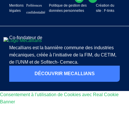
Mentions
Préférences
Politique de gestion des
Création du
légales
données personnelles
site : F-links
confidentialité
Co-fondateur de
Mecallians est la bannière commune des industries
mécaniques, créée à l'initiative de la FIM, du CETIM,
de l'UNM et de Sofitech- Cemeca.
DÉCOUVRIR MECALLIANS
Consentement à l'utilisation de Cookies avec Real Cookie
Banner