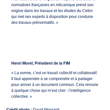
normatives françaises en mécanique prend son
origine dans les travaux et les études du Cetim
qui met ses experts à disposition pour conduire
des travaux prénormatifs. »
Henri Morel, Président de la FIM
« La norme, c’est un travail collectif et collaboratif.
Il faut apprendre à se comprendre et à partager
pour arriver à un document commun. Cela renvoie
à quelque chose qui m’est cher : l’intelligence
collective. »
Crédit photo :
David Morganti