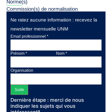
Norme(s)
Commission(s) de normalisation
Ne ratez aucune information : recevez la
newsletter mensuelle UNM
Email professionnel
*
Prénom
*
Nom
*
Organisation
Suite
Dernière étape : merci de nous
indiquer les sujets qui vous