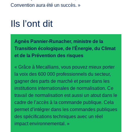
Convention aura été un succès. »
Ils l’ont dit
Agnès Pannier-Runacher, ministre de la
Transition écologique, de l’Énergie, du Climat
et de la Prévention des risques
« Grâce à Mecallians, vous pouvez mieux porter
la voix des 600 000 professionnels du secteur,
gagner des parts de marché et peser dans les
institutions internationales de normalisation. Ce
travail de normalisation est aussi un atout dans le
cadre de l’accès à la commande publique. Cela
permet d’intégrer dans les commandes publiques
des spécifications techniques avec un réel
impact environnemental. »