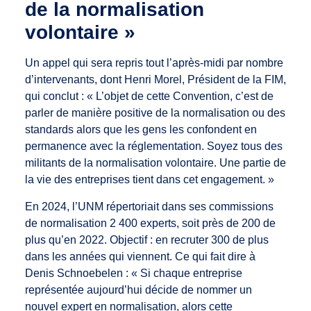
de la normalisation
volontaire »
Un appel qui sera repris tout l’après-midi par nombre
d’intervenants, dont Henri Morel, Président de la FIM,
qui conclut : « L’objet de cette Convention, c’est de
parler de manière positive de la normalisation ou des
standards alors que les gens les confondent en
permanence avec la réglementation. Soyez tous des
militants de la normalisation volontaire. Une partie de
la vie des entreprises tient dans cet engagement. »
En 2024, l’UNM répertoriait dans ses commissions
de normalisation 2 400 experts, soit près de 200 de
plus qu’en 2022. Objectif : en recruter 300 de plus
dans les années qui viennent. Ce qui fait dire à
Denis Schnoebelen : « Si chaque entreprise
représentée aujourd’hui décide de nommer un
nouvel expert en normalisation, alors cette