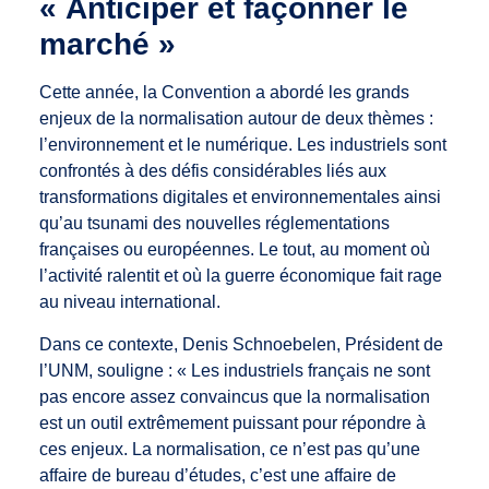
« Anticiper et façonner le
marché »
Cette année, la Convention a abordé les grands
enjeux de la normalisation autour de deux thèmes :
l’environnement et le numérique. Les industriels sont
confrontés à des défis considérables liés aux
transformations digitales et environnementales ainsi
qu’au tsunami des nouvelles réglementations
françaises ou européennes. Le tout, au moment où
l’activité ralentit et où la guerre économique fait rage
au niveau international.
Dans ce contexte, Denis Schnoebelen, Président de
l’UNM, souligne : « Les industriels français ne sont
pas encore assez convaincus que la normalisation
est un outil extrêmement puissant pour répondre à
ces enjeux. La normalisation, ce n’est pas qu’une
affaire de bureau d’études, c’est une affaire de