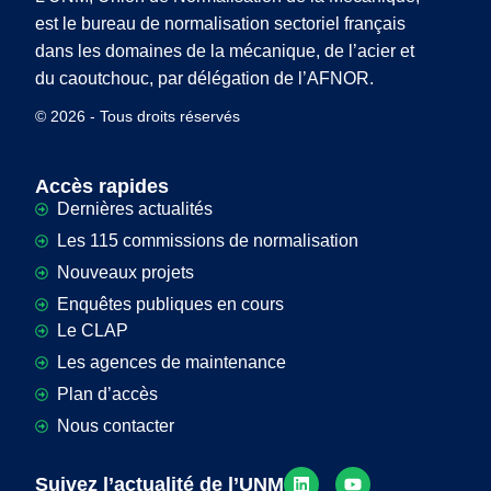
est le bureau de normalisation sectoriel français
dans les domaines de la mécanique, de l’acier et
du caoutchouc, par délégation de l’AFNOR.
© 2026 - Tous droits réservés
Accès rapides
Dernières actualités
Les 115 commissions de normalisation
Nouveaux projets
Enquêtes publiques en cours
Le CLAP
Les agences de maintenance
Plan d’accès
Nous contacter
Suivez l’actualité de l’UNM