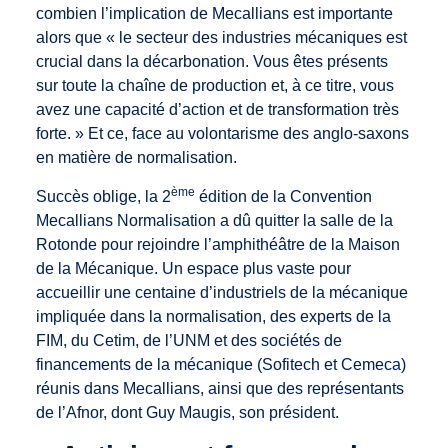
combien l’implication de Mecallians est importante
alors que « le secteur des industries mécaniques est
crucial dans la décarbonation. Vous êtes présents
sur toute la chaîne de production et, à ce titre, vous
avez une capacité d’action et de transformation très
forte. » Et ce, face au volontarisme des anglo-saxons
en matière de normalisation.
ème
Succès oblige, la 2
édition de la Convention
Mecallians Normalisation a dû quitter la salle de la
Rotonde pour rejoindre l’amphithéâtre de la Maison
de la Mécanique. Un espace plus vaste pour
accueillir une centaine d’industriels de la mécanique
impliquée dans la normalisation, des experts de la
FIM, du Cetim, de l’UNM et des sociétés de
financements de la mécanique (Sofitech et Cemeca)
réunis dans Mecallians, ainsi que des représentants
de l’Afnor, dont Guy Maugis, son président.