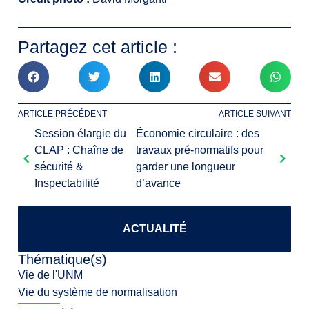
Partagez cet article :
ARTICLE PRÉCÉDENT
ARTICLE SUIVANT
Session élargie du
Économie circulaire : des
CLAP : Chaîne de
travaux pré-normatifs pour
sécurité &
garder une longueur
Inspectabilité
d’avance
ACTUALITÉ
Thématique(s)
Vie de l'UNM
Vie du système de normalisation