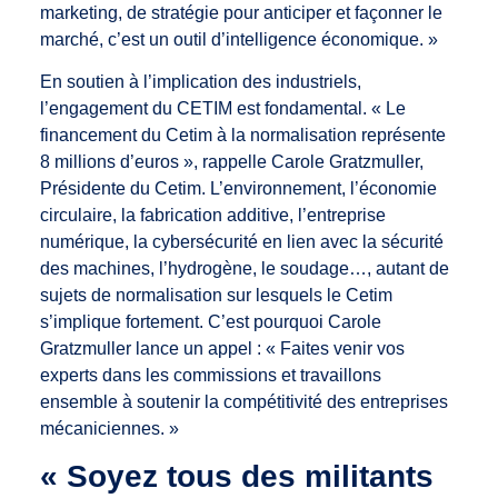
marketing, de stratégie pour anticiper et façonner le
marché, c’est un outil d’intelligence économique. »
En soutien à l’implication des industriels,
l’engagement du CETIM est fondamental. « Le
financement du Cetim à la normalisation représente
8 millions d’euros », rappelle Carole Gratzmuller,
Présidente du Cetim. L’environnement, l’économie
circulaire, la fabrication additive, l’entreprise
numérique, la cybersécurité en lien avec la sécurité
des machines, l’hydrogène, le soudage…, autant de
sujets de normalisation sur lesquels le Cetim
s’implique fortement. C’est pourquoi Carole
Gratzmuller lance un appel : « Faites venir vos
experts dans les commissions et travaillons
ensemble à soutenir la compétitivité des entreprises
mécaniciennes. »
« Soyez tous des militants