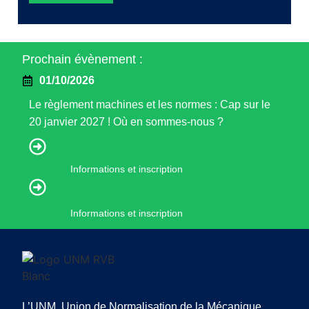
Prochain évènement :
01/10/2026
Le règlement machines et les normes : Cap sur le
20 janvier 2027 ! Où en sommes-nous ?
Informations et inscription
Informations et inscription
L’UNM, Union de Normalisation de la Mécanique,