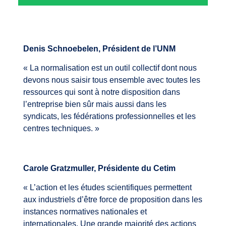
Denis Schnoebelen, Président de l’UNM
« La normalisation est un outil collectif dont nous
devons nous saisir tous ensemble avec toutes les
ressources qui sont à notre disposition dans
l’entreprise bien sûr mais aussi dans les
syndicats, les fédérations professionnelles et les
centres techniques. »
Carole Gratzmuller, Présidente du Cetim
« L’action et les études scientifiques permettent
aux industriels d’être force de proposition dans les
instances normatives nationales et
internationales. Une grande majorité des actions