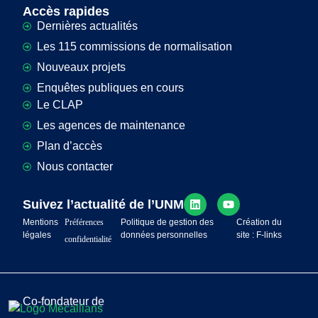
Accès rapides
Dernières actualités
Les 115 commissions de normalisation
Nouveaux projets
Enquêtes publiques en cours
Le CLAP
Les agences de maintenance
Plan d’accès
Nous contacter
Suivez l’actualité de l’UNM
Mentions
Préférences
Politique de gestion des
Création du
légales
données personnelles
site : F-links
confidentialité
Co-fondateur de