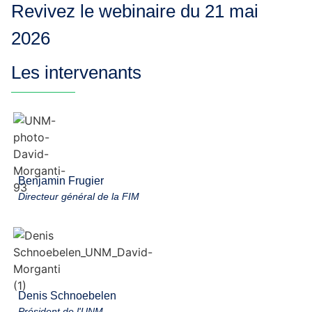
Revivez le webinaire du 21 mai
2026
Les intervenants
Benjamin Frugier
Directeur général de la FIM
Denis Schnoebelen
Président de l'UNM