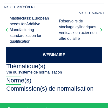
ARTICLE PRÉCÉDENT
ARTICLE SUIVANT
Masterclass: European
Réservoirs de
needs for Additive
stockage cylindriques
Manufacturing
verticaux en acier non
standardization for
allié ou allié
qualification
WEBINAIRE
Thématique(s)
Vie du système de normalisation
Norme(s)
Commission(s) de normalisation