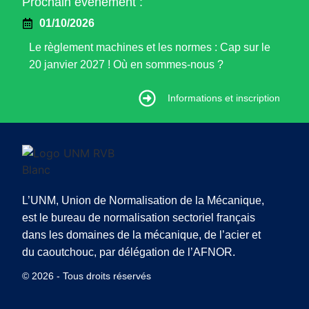
Prochain évènement :
01/10/2026
Le règlement machines et les normes : Cap sur le
20 janvier 2027 ! Où en sommes-nous ?
Informations et inscription
Informations et inscription
L’UNM, Union de Normalisation de la Mécanique,
est le bureau de normalisation sectoriel français
dans les domaines de la mécanique, de l’acier et
du caoutchouc, par délégation de l’AFNOR.
© 2026 - Tous droits réservés