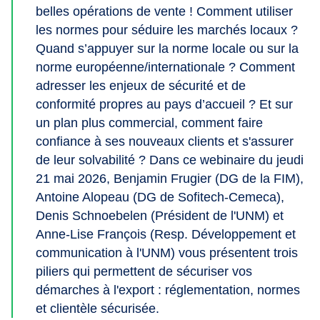
belles opérations de vente ! Comment utiliser
les normes pour séduire les marchés locaux ?
Quand s’appuyer sur la norme locale ou sur la
norme européenne/internationale ? Comment
adresser les enjeux de sécurité et de
conformité propres au pays d’accueil ? Et sur
un plan plus commercial, comment faire
confiance à ses nouveaux clients et s'assurer
de leur solvabilité ? Dans ce webinaire du jeudi
21 mai 2026, Benjamin Frugier (DG de la FIM),
Antoine Alopeau (DG de Sofitech-Cemeca),
Denis Schnoebelen (Président de l'UNM) et
Anne-Lise François (Resp. Développement et
communication à l'UNM) vous présentent trois
piliers qui permettent de sécuriser vos
démarches à l'export : réglementation, normes
et clientèle sécurisée.