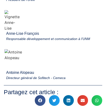
Anne-Lise François
Responsable développement et communication à l'UNM
Antoine Alopeau
Directeur général de Sofitech - Cemeca
Partagez cet article :