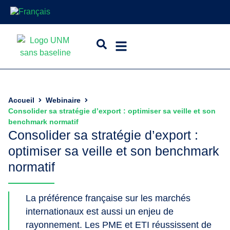
Accueil
Webinaire
Consolider sa stratégie d’export : optimiser sa veille et son
benchmark normatif
Consolider sa stratégie d’export :
optimiser sa veille et son benchmark
normatif
La préférence française sur les marchés
internationaux est aussi un enjeu de
rayonnement. Les PME et ETI réussissent de