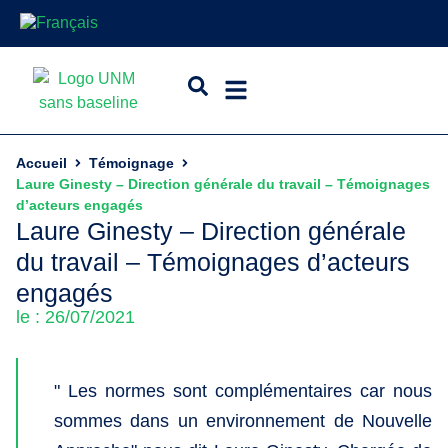
Accueil
Témoignage
Laure Ginesty – Direction générale du travail – Témoignages
d’acteurs engagés
Laure Ginesty – Direction générale
du travail – Témoignages d’acteurs
engagés
le : 26/07/2021
" Les normes sont complémentaires car nous
sommes dans un environnement de Nouvelle