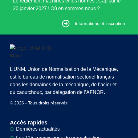
Le règlement machines et les normes : Cap sur le
20 janvier 2027 ! Où en sommes-nous ?
Informations et inscription
Informations et inscription
L’UNM, Union de Normalisation de la Mécanique,
est le bureau de normalisation sectoriel français
dans les domaines de la mécanique, de l’acier et
du caoutchouc, par délégation de l’AFNOR.
© 2026 - Tous droits réservés
Accès rapides
Dernières actualités
Les 115 commissions de normalisation