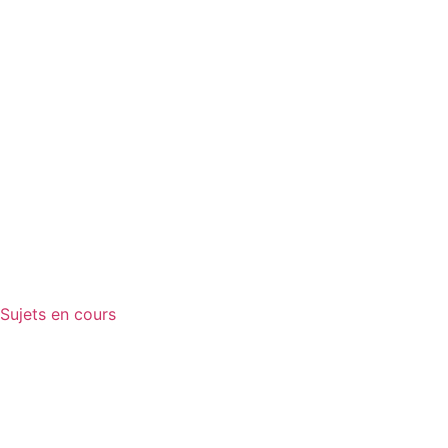
Sujets en cours