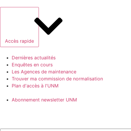
Accès rapide
Dernières actualités
Enquêtes en cours
Les Agences de maintenance
Trouver ma commission de normalisation
Plan d'accès à l'UNM
Abonnement newsletter UNM