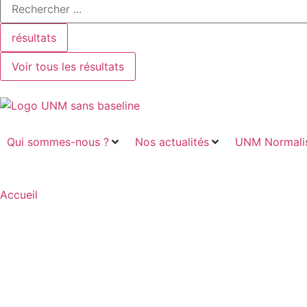
résultats
Voir tous les résultats
Qui sommes-nous ?
Nos actualités
UNM Normalis
Accueil