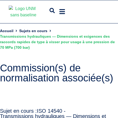
Accueil
Sujets en cours
Transmissions hydrauliques — Dimensions et exigences des
raccords rapides de type à visser pour usage à une pression de
70 MPa (700 bar)
Commission(s) de
normalisation associée(s)
Sujet en cours :
ISO 14540 -
Transmissions hydrauliques — Dimensions et