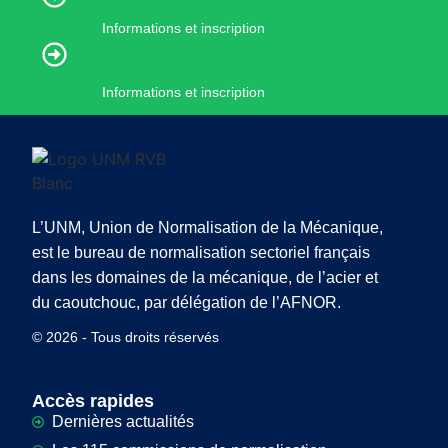
Informations et inscription
Informations et inscription
L’UNM, Union de Normalisation de la Mécanique,
est le bureau de normalisation sectoriel français
dans les domaines de la mécanique, de l’acier et
du caoutchouc, par délégation de l’AFNOR.
© 2026 - Tous droits réservés
Accès rapides
Dernières actualités