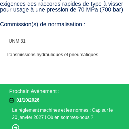
exigences des raccords rapides de type à visser
pour usage à une pression de 70 MPa (700 bar)
Commission(s) de normalisation :
UNM 31
Transmissions hydrauliques et pneumatiques
Prochain évènement :
01/10/2026
Le règlement machines et les normes : Cap sur le
20 janvier 2027 ! Où en sommes-nous ?