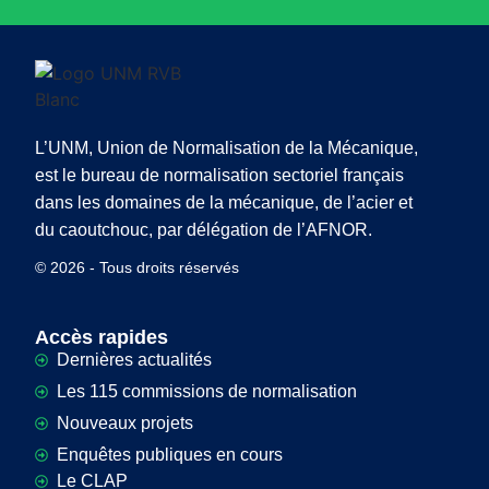
L’UNM, Union de Normalisation de la Mécanique,
est le bureau de normalisation sectoriel français
dans les domaines de la mécanique, de l’acier et
du caoutchouc, par délégation de l’AFNOR.
© 2026 - Tous droits réservés
Accès rapides
Dernières actualités
Les 115 commissions de normalisation
Nouveaux projets
Enquêtes publiques en cours
Le CLAP