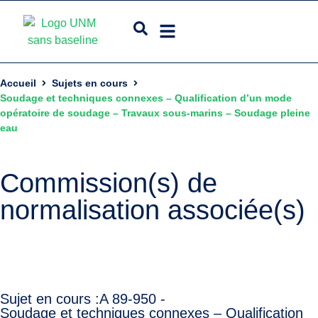
Accueil
Sujets en cours
Soudage et techniques connexes – Qualification d’un mode
opératoire de soudage – Travaux sous-marins – Soudage pleine
eau
Commission(s) de
normalisation associée(s)
Sujet en cours :
A 89-950 -
Soudage et techniques connexes – Qualification