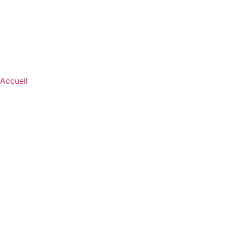
Accueil