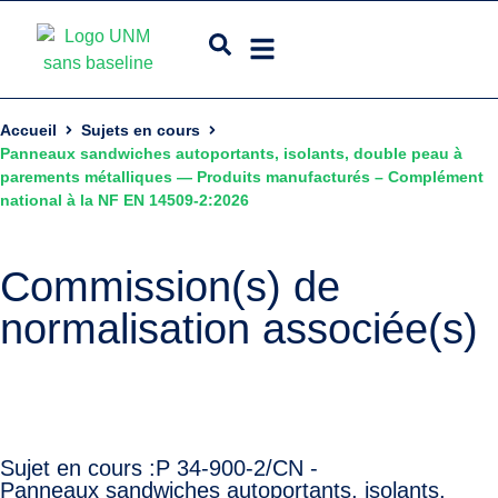
Accueil
Sujets en cours
Panneaux sandwiches autoportants, isolants, double peau à
parements métalliques — Produits manufacturés – Complément
national à la NF EN 14509-2:2026
Commission(s) de
normalisation associée(s)
Sujet en cours :
P 34-900-2/CN -
Panneaux sandwiches autoportants, isolants,