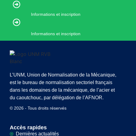
Informations et inscription
Informations et inscription
L’UNM, Union de Normalisation de la Mécanique,
est le bureau de normalisation sectoriel français
dans les domaines de la mécanique, de l’acier et
du caoutchouc, par délégation de l’AFNOR.
© 2026 - Tous droits réservés
Accès rapides
Dernières actualités