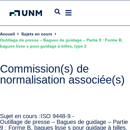
Accueil
Sujets en cours
Outillage de presse – Bagues de guidage – Partie 9 : Forme B,
bagues lisse s pour guidage à billes, type 2
Commission(s) de
normalisation associée(s)
Sujet en cours :
ISO 9448-9 -
Outillage de presse – Bagues de guidage – Partie
9 : Forme B, bagues lisse s pour guidage à billes,