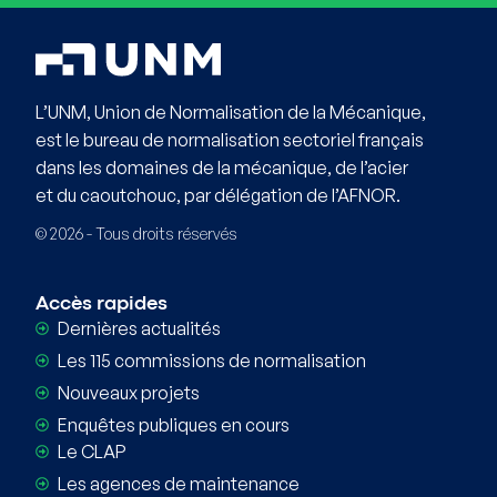
L’UNM, Union de Normalisation de la Mécanique,
est le bureau de normalisation sectoriel français
dans les domaines de la mécanique, de l’acier
et du caoutchouc, par délégation de l’AFNOR.
© 2026 - Tous droits réservés
Accès rapides
Dernières actualités
Les 115 commissions de normalisation
Nouveaux projets
Enquêtes publiques en cours
Le CLAP
Les agences de maintenance