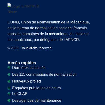
L’UNM, Union de Normalisation de la Mécanique,
est le bureau de normalisation sectoriel français
dans les domaines de la mécanique, de l’acier et
du caoutchouc, par délégation de l’AFNOR.
© 2026 - Tous droits réservés
Accès rapides
Dernières actualités
Les 115 commissions de normalisation
Nouveaux projets
Enquêtes publiques en cours
Le CLAP
Les agences de maintenance