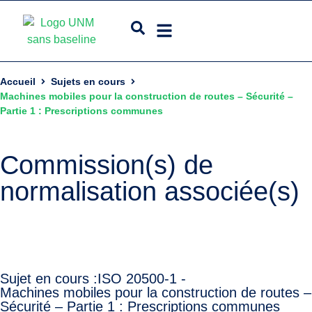
Accueil
Sujets en cours
Machines mobiles pour la construction de routes – Sécurité –
Partie 1 : Prescriptions communes
Commission(s) de
normalisation associée(s)
Sujet en cours :
ISO 20500-1 -
Machines mobiles pour la construction de routes –
Sécurité – Partie 1 : Prescriptions communes