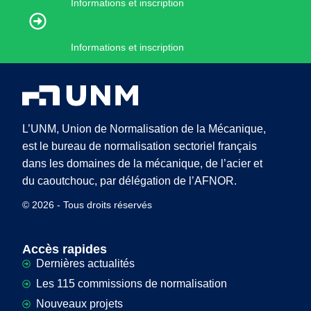
Informations et inscription
Informations et inscription
L’UNM, Union de Normalisation de la Mécanique,
est le bureau de normalisation sectoriel français
dans les domaines de la mécanique, de l’acier et
du caoutchouc, par délégation de l’AFNOR.
© 2026 - Tous droits réservés
Accès rapides
Dernières actualités
Les 115 commissions de normalisation
Nouveaux projets