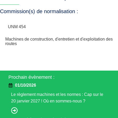
Commission(s) de normalisation :
UNM 454
Machines de construction, d'entretien et d'exploitation des
routes
Prochain évènement :
01/10/2026
Le règlement machines et les normes : Cap sur le
20 janvier 2027 ! Où en sommes-nous ?