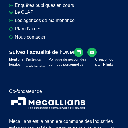
Enquêtes publiques en cours
Le CLAP
Les agences de maintenance
Plan d’accès
Nous contacter
Suivez l’actualité de l’UNM
Mentions
Préférences
Politique de gestion des
Création du
légales
données personnelles
site : F-links
confidentialité
Co-fondateur de
Mecallians est la bannière commune des industries