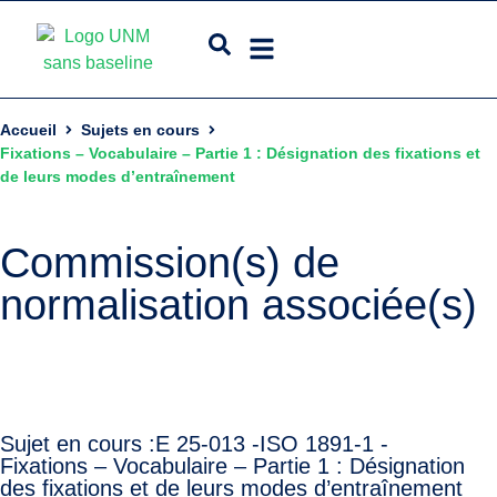
Accueil
Sujets en cours
Fixations – Vocabulaire – Partie 1 : Désignation des fixations et
de leurs modes d’entraînement
Commission(s) de
normalisation associée(s)
Sujet en cours :
E 25-013 -
ISO 1891-1 -
Fixations – Vocabulaire – Partie 1 : Désignation
des fixations et de leurs modes d’entraînement