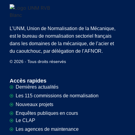
L’UNM, Union de Normalisation de la Mécanique,
est le bureau de normalisation sectoriel français
dans les domaines de la mécanique, de l’acier et
du caoutchouc, par délégation de l’AFNOR.
© 2026 - Tous droits réservés
Accès rapides
Dernières actualités
Les 115 commissions de normalisation
Nouveaux projets
Enquêtes publiques en cours
Le CLAP
Les agences de maintenance