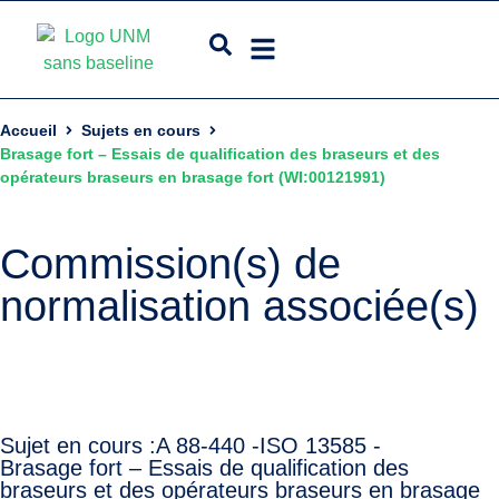
Accueil
Sujets en cours
Brasage fort – Essais de qualification des braseurs et des
opérateurs braseurs en brasage fort (WI:00121991)
Commission(s) de
normalisation associée(s)
Sujet en cours :
A 88-440 -
ISO 13585 -
Brasage fort – Essais de qualification des
braseurs et des opérateurs braseurs en brasage