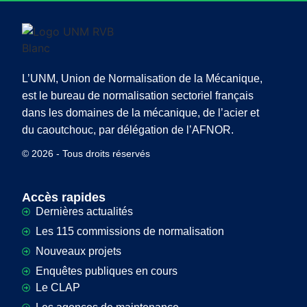
L’UNM, Union de Normalisation de la Mécanique,
est le bureau de normalisation sectoriel français
dans les domaines de la mécanique, de l’acier et
du caoutchouc, par délégation de l’AFNOR.
© 2026 - Tous droits réservés
Accès rapides
Dernières actualités
Les 115 commissions de normalisation
Nouveaux projets
Enquêtes publiques en cours
Le CLAP