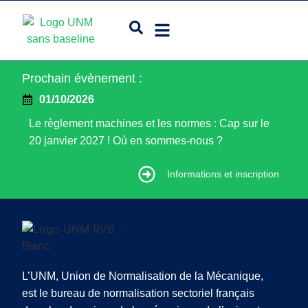
Prochain évènement :
01/10/2026
Le règlement machines et les normes : Cap sur le
20 janvier 2027 ! Où en sommes-nous ?
Informations et inscription
Informations et inscription
L’UNM, Union de Normalisation de la Mécanique,
est le bureau de normalisation sectoriel français