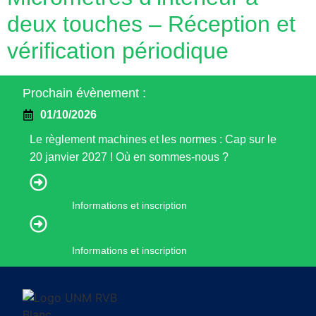
deux touches – Réception et
vérification périodique
Prochain évènement :
01/10/2026
Le règlement machines et les normes : Cap sur le
20 janvier 2027 ! Où en sommes-nous ?
Informations et inscription
Informations et inscription