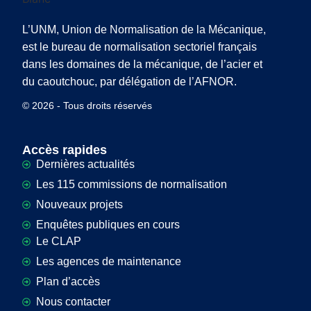
L’UNM, Union de Normalisation de la Mécanique,
est le bureau de normalisation sectoriel français
dans les domaines de la mécanique, de l’acier et
du caoutchouc, par délégation de l’AFNOR.
© 2026 - Tous droits réservés
Accès rapides
Dernières actualités
Les 115 commissions de normalisation
Nouveaux projets
Enquêtes publiques en cours
Le CLAP
Les agences de maintenance
Plan d’accès
Nous contacter