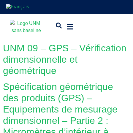
UNM 09 – GPS – Vérification
dimensionnelle et
géométrique
Spécification géométrique
des produits (GPS) –
Equipements de mesurage
dimensionnel – Partie 2 :
Micromètres d’intérieur à