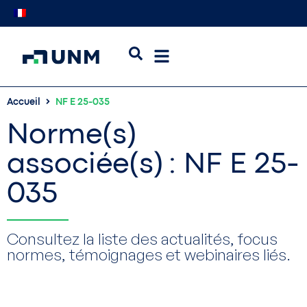
Accueil
NF E 25-035
Norme(s)
associée(s) : NF E 25-
035
Consultez la liste des actualités, focus
normes, témoignages et webinaires liés.