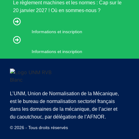
Le règlement machines et les normes : Cap sur le
20 janvier 2027 ! Où en sommes-nous ?
Informations et inscription
Informations et inscription
L’UNM, Union de Normalisation de la Mécanique,
est le bureau de normalisation sectoriel français
dans les domaines de la mécanique, de l’acier et
du caoutchouc, par délégation de l’AFNOR.
© 2026 - Tous droits réservés