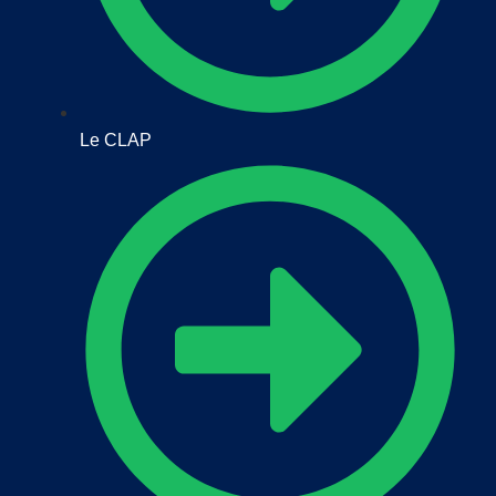
Le CLAP