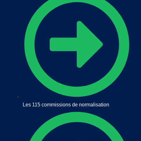
Les 115 commissions de normalisation