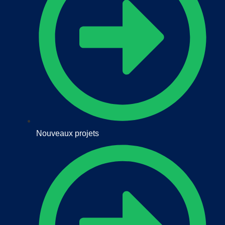
Nouveaux projets