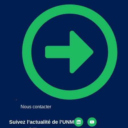
Nous contacter
Suivez l’actualité de l’UNM