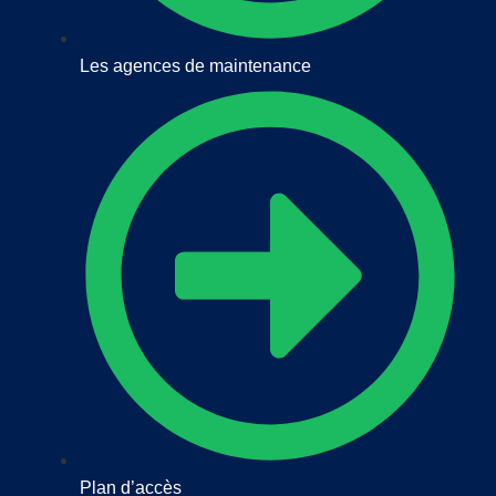
Les agences de maintenance
Plan d’accès