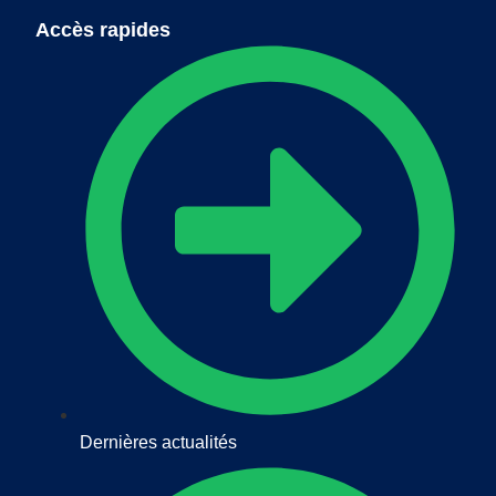
Accès rapides
Dernières actualités