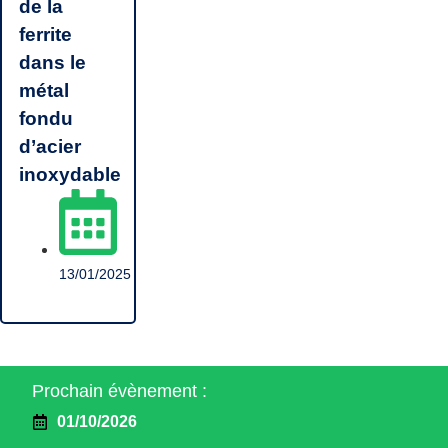
de la
ferrite
dans le
métal
fondu
d’acier
inoxydable
13/01/2025
Prochain évènement :
01/10/2026