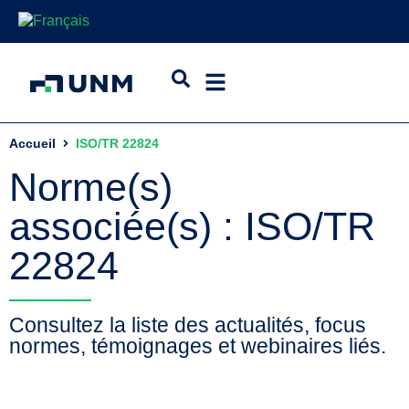
Accueil
ISO/TR 22824
Norme(s)
associée(s) : ISO/TR
22824
Consultez la liste des actualités, focus
normes, témoignages et webinaires liés.