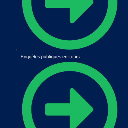
Enquêtes publiques en cours