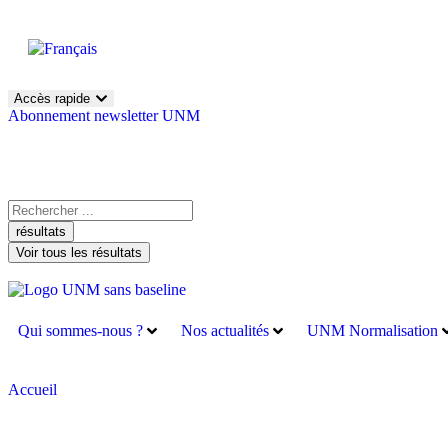
Accès rapide
Abonnement newsletter UNM
résultats
Voir tous les résultats
Qui sommes-nous ?
Nos actualités
UNM Normalisation
Accueil