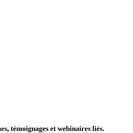
mes, témoignages et webinaires liés.