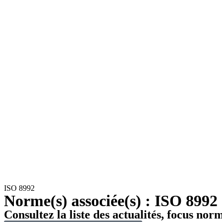
ISO 8992
Norme(s) associée(s) : ISO 8992
Consultez la liste des actualités, focus nor