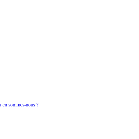
Où en sommes-nous ?