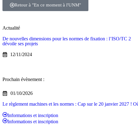
Retour à "En ce moment à l'UNM"
Actualité
De nouvelles dimensions pour les normes de fixation : l’ISO/TC 2
dévoile ses projets
12/11/2024
Prochain évènement :
01/10/2026
Le règlement machines et les normes : Cap sur le 20 janvier 2027 ! 
Informations et inscription
Informations et inscription