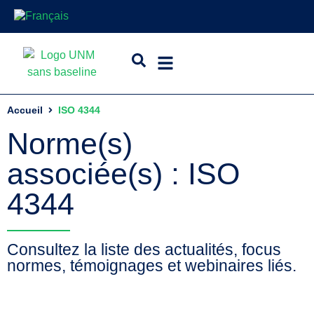
Accueil
ISO 4344
Norme(s)
associée(s) : ISO
4344
Consultez la liste des actualités, focus
normes, témoignages et webinaires liés.