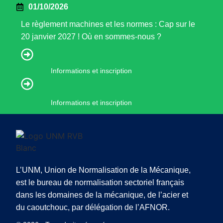
01/10/2026
Le règlement machines et les normes : Cap sur le
20 janvier 2027 ! Où en sommes-nous ?
Informations et inscription
Informations et inscription
L’UNM, Union de Normalisation de la Mécanique,
est le bureau de normalisation sectoriel français
dans les domaines de la mécanique, de l’acier et
du caoutchouc, par délégation de l’AFNOR.