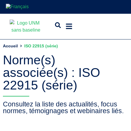
Accueil
ISO 22915 (série)
Norme(s)
associée(s) : ISO
22915 (série)
Consultez la liste des actualités, focus
normes, témoignages et webinaires liés.