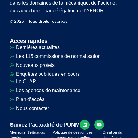
dans les domaines de la mécanique, de l’acier et
du caoutchouc, par délégation de l’AFNOR.
© 2026 - Tous droits réservés
Accès rapides
Dernières actualités
Les 115 commissions de normalisation
Nouveaux projets
Enquêtes publiques en cours
Le CLAP
Les agences de maintenance
Plan d’accès
Nous contacter
Suivez l’actualité de l’UNM
Mentions
Préférences
Politique de gestion des
Création du