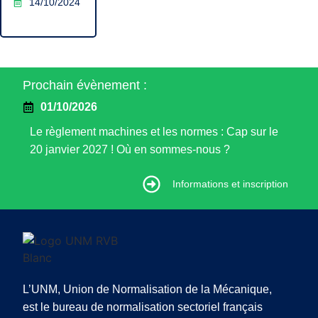
14/10/2024
Prochain évènement :
01/10/2026
Le règlement machines et les normes : Cap sur le
20 janvier 2027 ! Où en sommes-nous ?
Informations et inscription
Informations et inscription
L’UNM, Union de Normalisation de la Mécanique,
est le bureau de normalisation sectoriel français