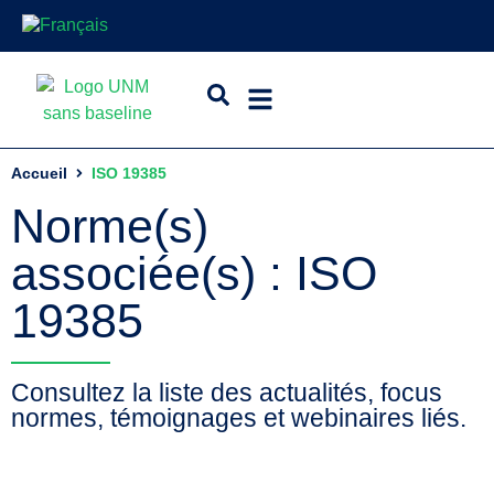
Accueil
ISO 19385
Norme(s)
associée(s) : ISO
19385
Consultez la liste des actualités, focus
normes, témoignages et webinaires liés.