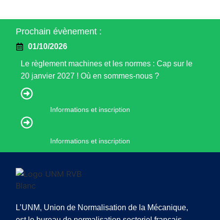
Prochain évènement :
01/10/2026
Le règlement machines et les normes : Cap sur le
20 janvier 2027 ! Où en sommes-nous ?
Informations et inscription
Informations et inscription
L’UNM, Union de Normalisation de la Mécanique,
est le bureau de normalisation sectoriel français