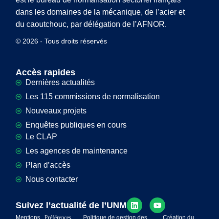
dans les domaines de la mécanique, de l’acier et
du caoutchouc, par délégation de l’AFNOR.
© 2026 - Tous droits réservés
Accès rapides
Dernières actualités
Les 115 commissions de normalisation
Nouveaux projets
Enquêtes publiques en cours
Le CLAP
Les agences de maintenance
Plan d’accès
Nous contacter
Suivez l’actualité de l’UNM
Mentions
Préférences
Politique de gestion des
Création du