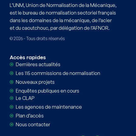
L’UNM, Union de Normalisation de la Mécanique,
est le bureau de normalisation sectoriel français
dans les domaines de la mécanique, de l’acier
et du caoutchouc, par délégation de l’AFNOR.
© 2026 - Tous droits réservés
Accès rapides
Dernières actualités
Les 115 commissions de normalisation
Nouveaux projets
Enquêtes publiques en cours
Le CLAP
Les agences de maintenance
Plan d’accès
Nous contacter