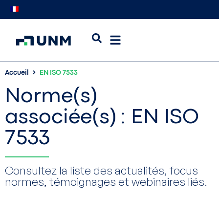
Accueil
EN ISO 7533
Norme(s)
associée(s) : EN ISO
7533
Consultez la liste des actualités, focus
normes, témoignages et webinaires liés.