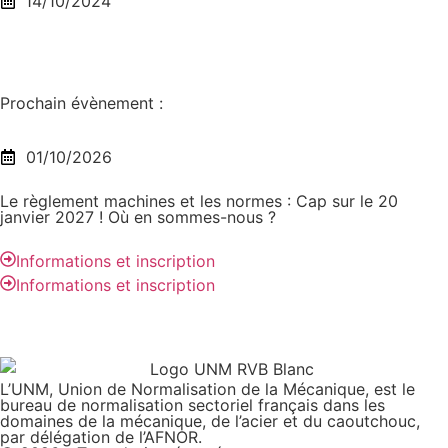
14/10/2024
Prochain évènement :
01/10/2026
Le règlement machines et les normes : Cap sur le 20
janvier 2027 ! Où en sommes-nous ?
Informations et inscription
Informations et inscription
L’UNM, Union de Normalisation de la Mécanique, est le
bureau de normalisation sectoriel français dans les
domaines de la mécanique, de l’acier et du caoutchouc,
par délégation de l’AFNOR.