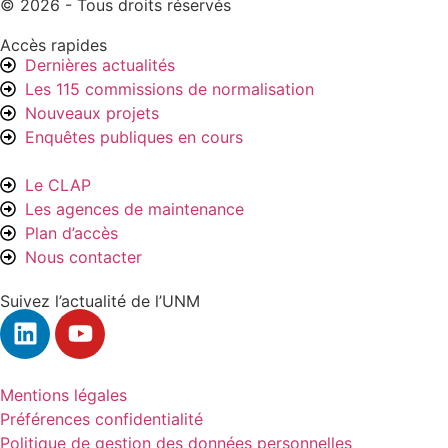
© 2026 - Tous droits réservés
Accès rapides
Dernières actualités
Les 115 commissions de normalisation
Nouveaux projets
Enquêtes publiques en cours
Le CLAP
Les agences de maintenance
Plan d’accès
Nous contacter
Suivez l’actualité de l’UNM
Mentions légales
Préférences confidentialité
Politique de gestion des données personnelles