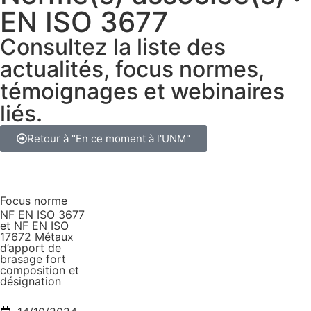
EN ISO 3677
Consultez la liste des
actualités, focus normes,
témoignages et webinaires
liés.
Retour à "En ce moment à l'UNM"
Focus norme
NF EN ISO 3677
et NF EN ISO
17672 Métaux
d’apport de
brasage fort
composition et
désignation