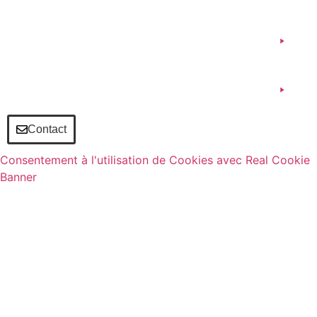
UNM Solutions
Participer
Contact
Consentement à l'utilisation de Cookies avec Real Cookie
Banner