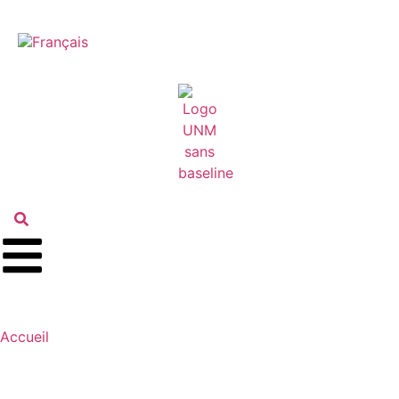
Accueil