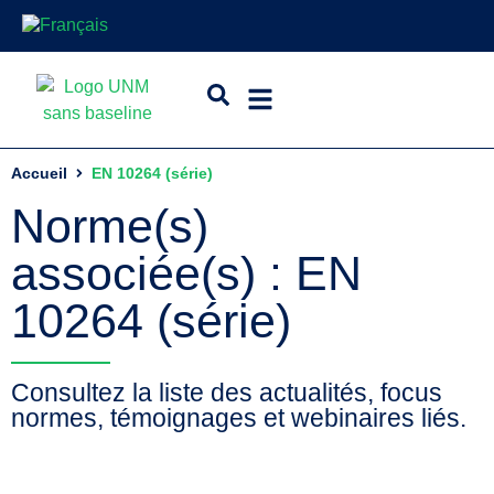
Accueil
EN 10264 (série)
Norme(s)
associée(s) : EN
10264 (série)
Consultez la liste des actualités, focus
normes, témoignages et webinaires liés.