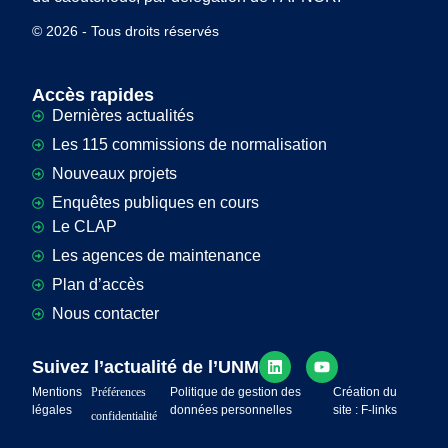
© 2026 - Tous droits réservés
Accès rapides
Dernières actualités
Les 115 commissions de normalisation
Nouveaux projets
Enquêtes publiques en cours
Le CLAP
Les agences de maintenance
Plan d’accès
Nous contacter
Suivez l’actualité de l’UNM
Mentions
Préférences
Politique de gestion des
Création du
légales
données personnelles
site : F-links
confidentialité