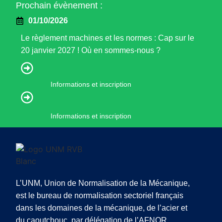
Prochain évènement :
01/10/2026
Le règlement machines et les normes : Cap sur le
20 janvier 2027 ! Où en sommes-nous ?
Informations et inscription
Informations et inscription
L’UNM, Union de Normalisation de la Mécanique,
est le bureau de normalisation sectoriel français
dans les domaines de la mécanique, de l’acier et
du caoutchouc, par délégation de l’AFNOR.